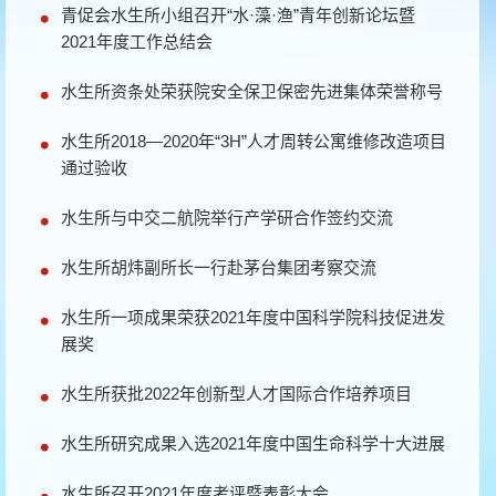
青促会水生所小组召开“水·藻·渔”青年创新论坛暨
2021年度工作总结会
水生所资条处荣获院安全保卫保密先进集体荣誉称号
水生所2018—2020年“3H”人才周转公寓维修改造项目
通过验收
水生所与中交二航院举行产学研合作签约交流
水生所胡炜副所长一行赴茅台集团考察交流
水生所一项成果荣获2021年度中国科学院科技促进发
展奖
水生所获批2022年创新型人才国际合作培养项目
水生所研究成果入选2021年度中国生命科学十大进展
水生所召开2021年度考评暨表彰大会