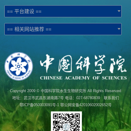
== 平台建设 ==
== 相关网站推荐 ==
Copyright 2009 © 中国科学院水生生物研究所 All Rights Reserved
地址：武汉市武昌东湖南路7号 电话：027-68780839 联系我们
鄂ICP备050003091号-1
鄂公网安备42010602002652号